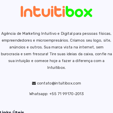
Agência de Marketing Intuitivo e Digital para pessoas físicas,
empreendedores e microempresários. Criamos seu logo, site,
anúncios e outros. Sua marca vista na internet, sem
burocracia e sem frescura!
Tire suas ideias da caixa, confie na
sua intuição e comece hoje a fazer a diferença com a
Intuitibox.
contato@intuitibox.com
Whatsapp: +55 71 99170-2013
Links Úteis