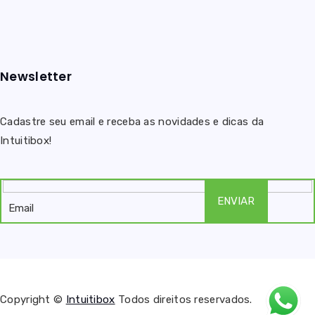
Newsletter
Cadastre seu email e receba as novidades e dicas da
Intuitibox!
Copyright ©
Intuitibox
Todos direitos reservados.