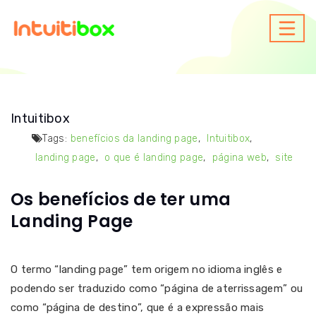
Intuitibox
Tags:
benefícios da landing page
,
Intuitibox
,
landing page
,
o que é landing page
,
página web
,
site
Os benefícios de ter uma
Landing Page
O termo “landing page” tem origem no idioma inglês e
podendo ser traduzido como “página de aterrissagem” ou
como “página de destino”, que é a expressão mais