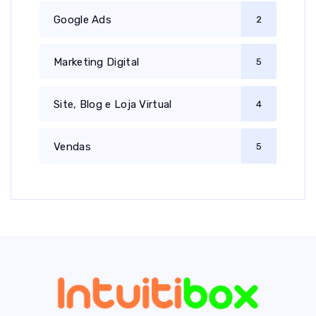
Google Ads
2
Marketing Digital
5
Site, Blog e Loja Virtual
4
Vendas
5