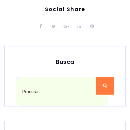
Social Share
Busca