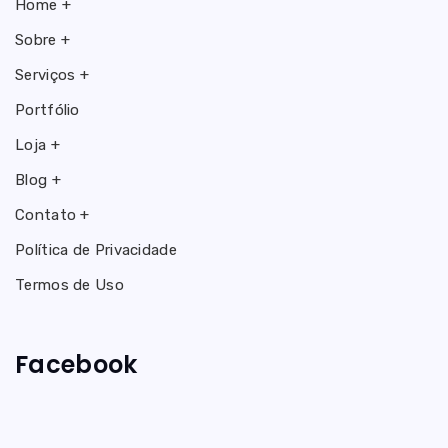
Home +
Sobre +
Serviços +
Portfólio
Loja +
Blog +
Contato +
Política de Privacidade
Termos de Uso
Facebook