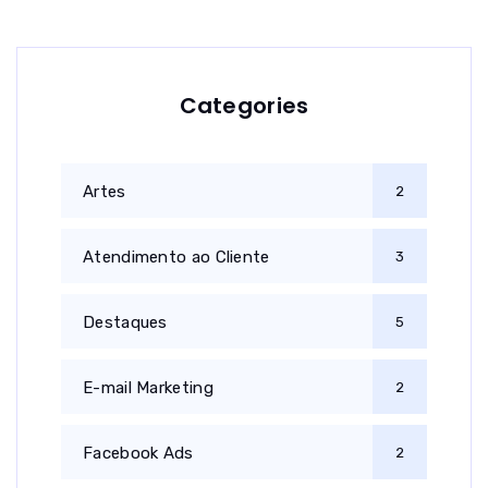
Categories
Artes
2
Atendimento ao Cliente
3
Destaques
5
E-mail Marketing
2
Facebook Ads
2