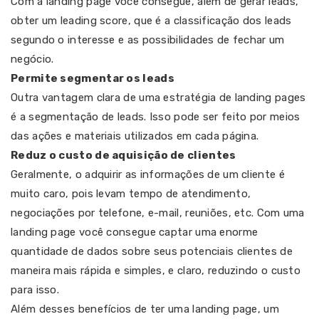
Com a landing page você consegue, além de gerar leads,
obter um leading score, que é a classificação dos leads
segundo o interesse e as possibilidades de fechar um
negócio.
Permite segmentar os leads
Outra vantagem clara de uma estratégia de landing pages
é a segmentação de leads. Isso pode ser feito por meios
das ações e materiais utilizados em cada página.
Reduz o custo de aquisição de clientes
Geralmente, o adquirir as informações de um cliente é
muito caro, pois levam tempo de atendimento,
negociações por telefone, e-mail, reuniões, etc. Com uma
landing page você consegue captar uma enorme
quantidade de dados sobre seus potenciais clientes de
maneira mais rápida e simples, e claro, reduzindo o custo
para isso.
Além desses benefícios de ter uma landing page, um