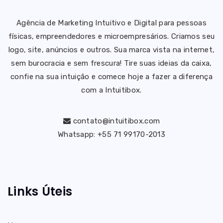
Agência de Marketing Intuitivo e Digital para pessoas
físicas, empreendedores e microempresários. Criamos seu
logo, site, anúncios e outros. Sua marca vista na internet,
sem burocracia e sem frescura!
Tire suas ideias da caixa,
confie na sua intuição e comece hoje a fazer a diferença
com a Intuitibox.
contato@intuitibox.com
Whatsapp: +55 71 99170-2013
Links Úteis