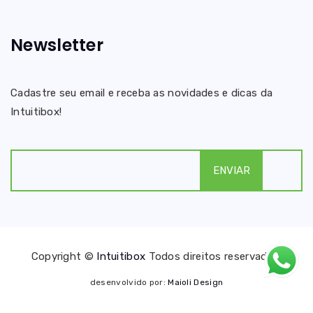
Newsletter
Cadastre seu email e receba as novidades e dicas da
Intuitibox!
Copyright ©
Intuitibox
Todos direitos reservados.
desenvolvido por:
Maioli Design