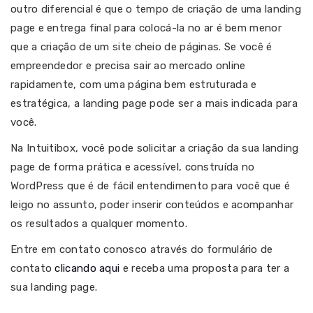
outro diferencial é que o tempo de criação de uma landing
page e entrega final para colocá-la no ar é bem menor
que a criação de um site cheio de páginas. Se você é
empreendedor e precisa sair ao mercado online
rapidamente, com uma página bem estruturada e
estratégica, a landing page pode ser a mais indicada para
você.
Na Intuitibox, você pode solicitar a criação da sua landing
page de forma prática e acessível, construída no
WordPress que é de fácil entendimento para você que é
leigo no assunto, poder inserir conteúdos e acompanhar
os resultados a qualquer momento.
Entre em contato conosco através do formulário de
contato
clicando aqui
e receba uma proposta para ter a
sua landing page.