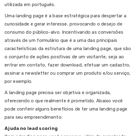
utilizada em português.
Uma landing page é a base estratégica para despertar a
curiosidade e gerar interesse, provocando o desejo de
consumo do público-alvo. Incentivando as conversões
através de um formulário que é a uma das principais
características da estrutura de uma landing page, que são
o conjunto de ações positivas de um visitante, seja ao
entrar em contato, fazer download, efetuar um cadastro,
assinar a newsletter ou comprar um produto e/ou serviço,
por exemplo.
A landing page precisa ser objetiva e organizada,
oferecendo o que realmente é prometido. Abaixo você
pode conferir alguns benefícios de ter uma landing page
para seu empreendimento:
Ajuda no lead scoring