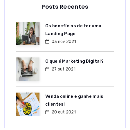
Posts Recentes
Os benefícios de ter uma
Landing Page
03 nov 2021
O que é Marketing Digital?
27 out 2021
Venda online e ganhe mais
clientes!
20 out 2021