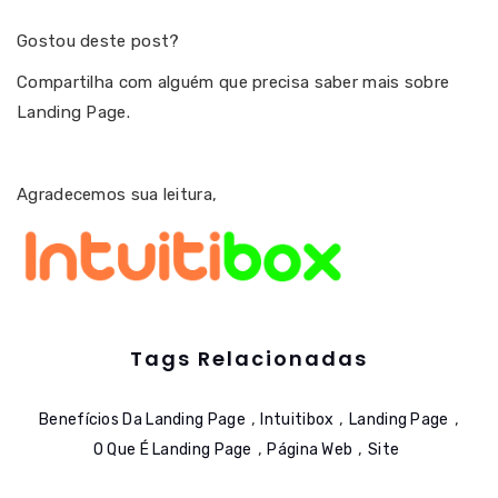
Gostou deste post?
Compartilha com alguém que precisa saber mais sobre
Landing Page.
Agradecemos sua leitura,
Tags Relacionadas
,
,
,
Benefícios Da Landing Page
Intuitibox
Landing Page
,
,
O Que É Landing Page
Página Web
Site